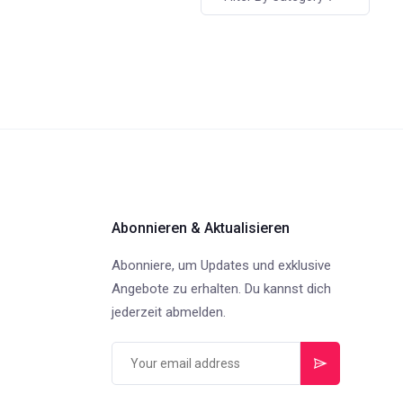
Abonnieren & Aktualisieren
Abonniere, um Updates und exklusive
Angebote zu erhalten. Du kannst dich
jederzeit abmelden.