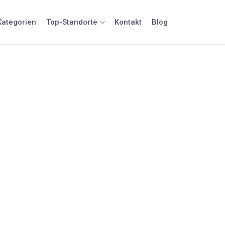
Kategorien
Top-Standorte
Kontakt
Blog