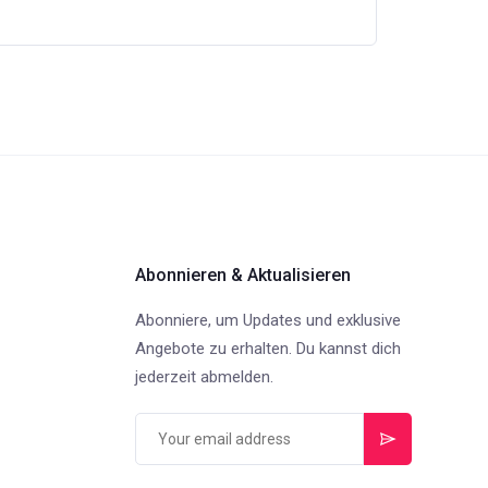
Abonnieren & Aktualisieren
Abonniere, um Updates und exklusive
Angebote zu erhalten. Du kannst dich
jederzeit abmelden.