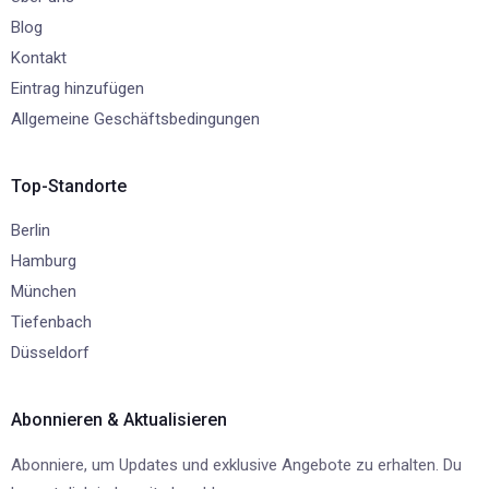
Blog
Kontakt
Eintrag hinzufügen
Allgemeine Geschäftsbedingungen
Top-Standorte
Berlin
Hamburg
München
Tiefenbach
Düsseldorf
Abonnieren & Aktualisieren
Abonniere, um Updates und exklusive Angebote zu erhalten. Du