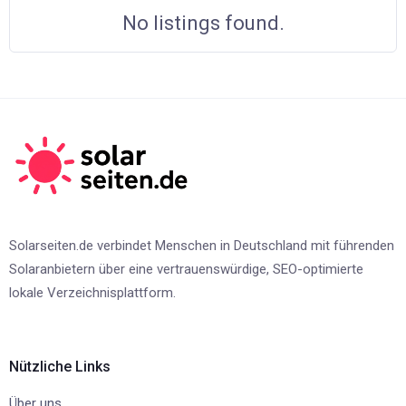
No listings found.
Solarseiten.de verbindet Menschen in Deutschland mit führenden
Solaranbietern über eine vertrauenswürdige, SEO-optimierte
lokale Verzeichnisplattform.
Nützliche Links
Über uns