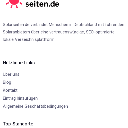
Solarseiten.de verbindet Menschen in Deutschland mit führenden
Solaranbietern über eine vertrauenswürdige, SEO-optimierte
lokale Verzeichnisplattform.
Nützliche Links
Über uns
Blog
Kontakt
Eintrag hinzufügen
Allgemeine Geschäftsbedingungen
Top-Standorte