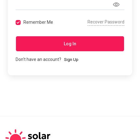
Recover Password
Remember Me
Log In
Don't have an account?
Sign Up