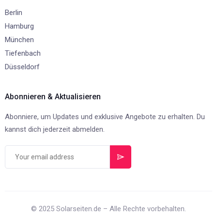
Berlin
Hamburg
München
Tiefenbach
Düsseldorf
Abonnieren & Aktualisieren
Abonniere, um Updates und exklusive Angebote zu erhalten. Du
kannst dich jederzeit abmelden.
© 2025 Solarseiten.de – Alle Rechte vorbehalten.