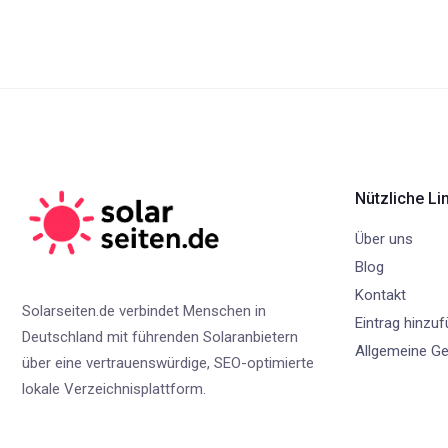
Nützliche Li
Über uns
Blog
Kontakt
Solarseiten.de verbindet Menschen in
Eintrag hinzu
Deutschland mit führenden Solaranbietern
Allgemeine G
über eine vertrauenswürdige, SEO-optimierte
lokale Verzeichnisplattform.