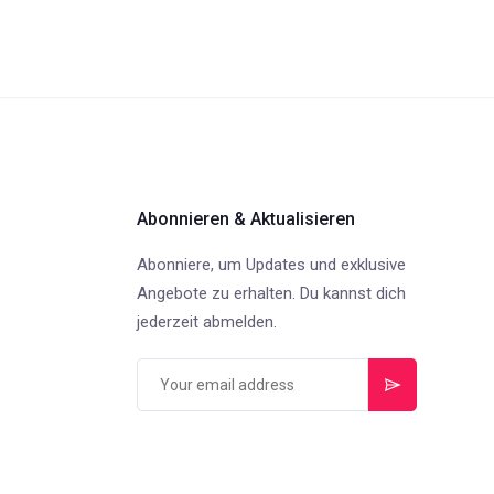
Abonnieren & Aktualisieren
Abonniere, um Updates und exklusive
Angebote zu erhalten. Du kannst dich
jederzeit abmelden.