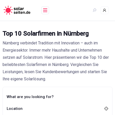
Skip
to
content
Top 10 Solarfirmen in Nürnberg
Nürnberg verbindet Tradition mit Innovation – auch im
Energiesektor. Immer mehr Haushalte und Unternehmen
setzen auf Solarstrom. Hier präsentieren wir die Top 10 der
beliebtesten Solarfirmen in Nürnberg. Vergleichen Sie
Leistungen, lesen Sie Kundenbewertungen und starten Sie
Ihre eigene Solarlösung.
What are you looking for?
Location