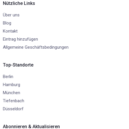
Nützliche Links
Über uns
Blog
Kontakt
Eintrag hinzufügen
Allgemeine Geschäftsbedingungen
Top-Standorte
Berlin
Hamburg
München
Tiefenbach
Düsseldorf
Abonnieren & Aktualisieren