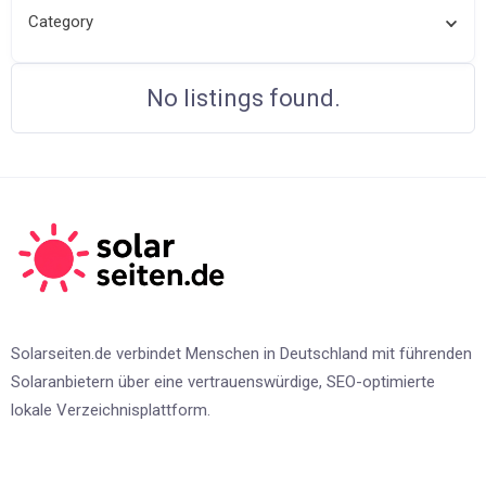
Category
No listings found.
Solarseiten.de verbindet Menschen in Deutschland mit führenden
Solaranbietern über eine vertrauenswürdige, SEO-optimierte
lokale Verzeichnisplattform.