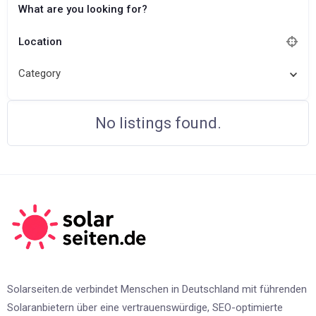
What are you looking for?
Location
Category
No listings found.
Solarseiten.de verbindet Menschen in Deutschland mit führenden
Solaranbietern über eine vertrauenswürdige, SEO-optimierte