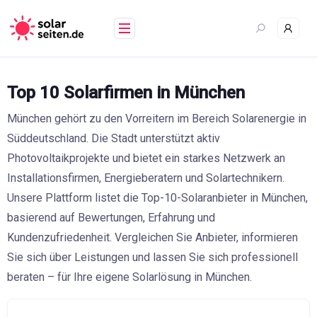
Skip
to
content
Top 10 Solarfirmen in München
München gehört zu den Vorreitern im Bereich Solarenergie in
Süddeutschland. Die Stadt unterstützt aktiv
Photovoltaikprojekte und bietet ein starkes Netzwerk an
Installationsfirmen, Energieberatern und Solartechnikern.
Unsere Plattform listet die Top-10-Solaranbieter in München,
basierend auf Bewertungen, Erfahrung und
Kundenzufriedenheit. Vergleichen Sie Anbieter, informieren
Sie sich über Leistungen und lassen Sie sich professionell
beraten – für Ihre eigene Solarlösung in München.