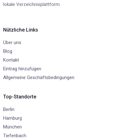
lokale Verzeichnisplattform.
Nützliche Links
Über uns
Blog
Kontakt
Eintrag hinzufügen
Allgemeine Geschäftsbedingungen
Top-Standorte
Berlin
Hamburg
München
Tiefenbach