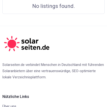
No listings found.
Solarseiten.de verbindet Menschen in Deutschland mit führenden
Solaranbietern über eine vertrauenswürdige, SEO-optimierte
lokale Verzeichnisplattform.
Nützliche Links
Über uns