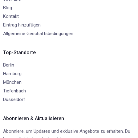
Blog
Kontakt
Eintrag hinzufügen
Allgemeine Geschäftsbedingungen
Top-Standorte
Berlin
Hamburg
München
Tiefenbach
Düsseldorf
Abonnieren & Aktualisieren
Abonniere, um Updates und exklusive Angebote zu erhalten. Du