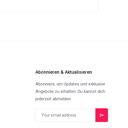
Abonnieren & Aktualisieren
Abonniere, um Updates und exklusive
Angebote zu erhalten. Du kannst dich
jederzeit abmelden.