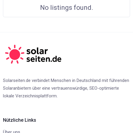
No listings found.
Solarseiten.de verbindet Menschen in Deutschland mit führenden
Solaranbietern über eine vertrauenswürdige, SEO-optimierte
lokale Verzeichnisplattform.
Nützliche Links
Über uns