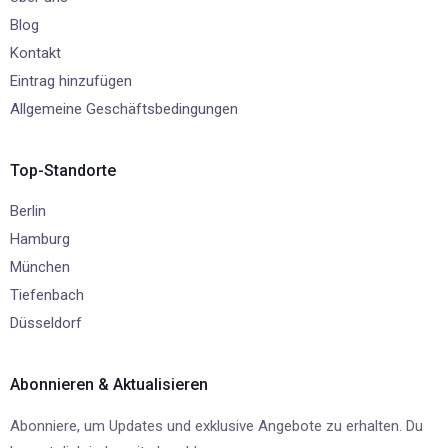
Blog
Kontakt
Eintrag hinzufügen
Allgemeine Geschäftsbedingungen
Top-Standorte
Berlin
Hamburg
München
Tiefenbach
Düsseldorf
Abonnieren & Aktualisieren
Abonniere, um Updates und exklusive Angebote zu erhalten. Du