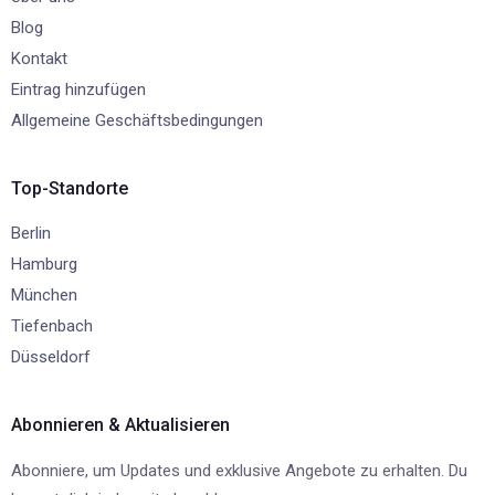
Blog
Kontakt
Eintrag hinzufügen
Allgemeine Geschäftsbedingungen
Top-Standorte
Berlin
Hamburg
München
Tiefenbach
Düsseldorf
Abonnieren & Aktualisieren
Abonniere, um Updates und exklusive Angebote zu erhalten. Du