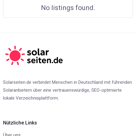
No listings found.
Solarseiten.de verbindet Menschen in Deutschland mit führenden
Solaranbietern über eine vertrauenswürdige, SEO-optimierte
lokale Verzeichnisplattform.
Nützliche Links
Über uns