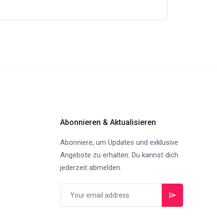
Abonnieren & Aktualisieren
Abonniere, um Updates und exklusive
Angebote zu erhalten. Du kannst dich
jederzeit abmelden.