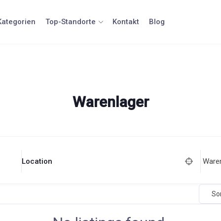
Kategorien
Top-Standorte
Kontakt
Blog
Warenlager
Location
So