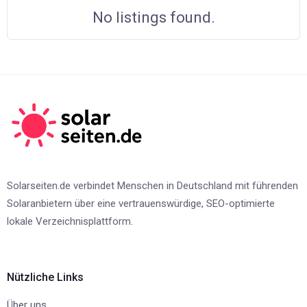
No listings found.
Solarseiten.de verbindet Menschen in Deutschland mit führenden
Solaranbietern über eine vertrauenswürdige, SEO-optimierte
lokale Verzeichnisplattform.
Nützliche Links
Über uns