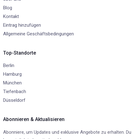
Blog
Kontakt
Eintrag hinzufügen
Allgemeine Geschäftsbedingungen
Top-Standorte
Berlin
Hamburg
München
Tiefenbach
Düsseldorf
Abonnieren & Aktualisieren
Abonniere, um Updates und exklusive Angebote zu erhalten. Du