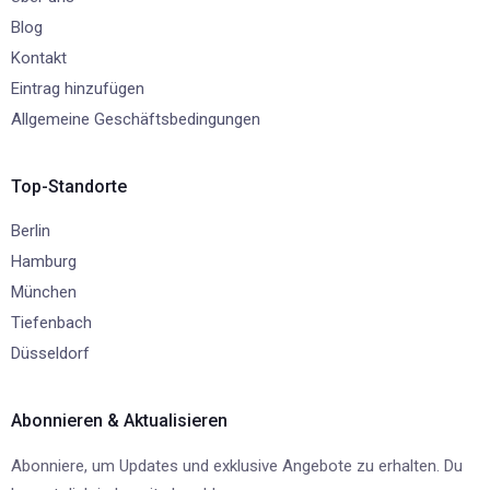
Blog
Kontakt
Eintrag hinzufügen
Allgemeine Geschäftsbedingungen
Top-Standorte
Berlin
Hamburg
München
Tiefenbach
Düsseldorf
Abonnieren & Aktualisieren
Abonniere, um Updates und exklusive Angebote zu erhalten. Du