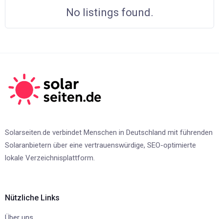
No listings found.
Solarseiten.de verbindet Menschen in Deutschland mit führenden
Solaranbietern über eine vertrauenswürdige, SEO-optimierte
lokale Verzeichnisplattform.
Nützliche Links
Über uns