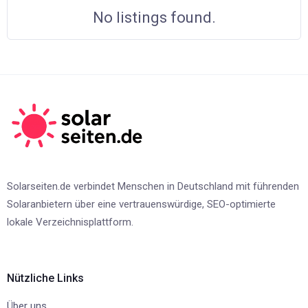
No listings found.
Solarseiten.de verbindet Menschen in Deutschland mit führenden
Solaranbietern über eine vertrauenswürdige, SEO-optimierte
lokale Verzeichnisplattform.
Nützliche Links
Über uns