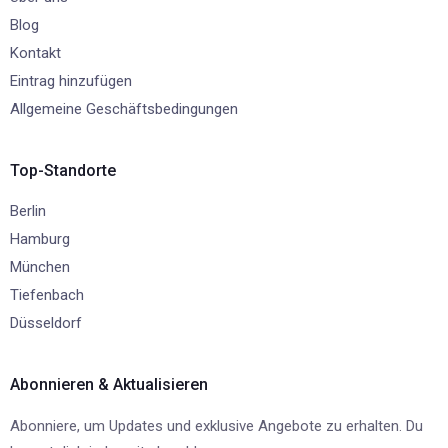
Blog
Kontakt
Eintrag hinzufügen
Allgemeine Geschäftsbedingungen
Top-Standorte
Berlin
Hamburg
München
Tiefenbach
Düsseldorf
Abonnieren & Aktualisieren
Abonniere, um Updates und exklusive Angebote zu erhalten. Du