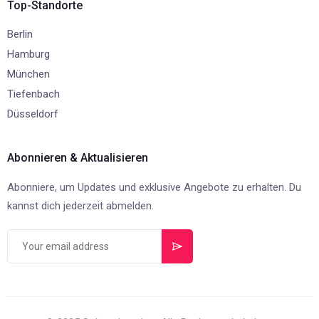
Top-Standorte
Berlin
Hamburg
München
Tiefenbach
Düsseldorf
Abonnieren & Aktualisieren
Abonniere, um Updates und exklusive Angebote zu erhalten. Du
kannst dich jederzeit abmelden.