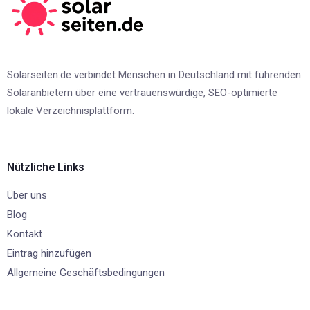
Solarseiten.de verbindet Menschen in Deutschland mit führenden
Solaranbietern über eine vertrauenswürdige, SEO-optimierte
lokale Verzeichnisplattform.
Nützliche Links
Über uns
Blog
Kontakt
Eintrag hinzufügen
Allgemeine Geschäftsbedingungen