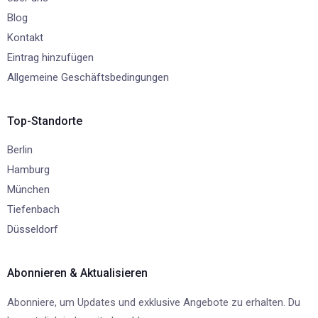
Blog
Kontakt
Eintrag hinzufügen
Allgemeine Geschäftsbedingungen
Top-Standorte
Berlin
Hamburg
München
Tiefenbach
Düsseldorf
Abonnieren & Aktualisieren
Abonniere, um Updates und exklusive Angebote zu erhalten. Du