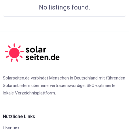
No listings found.
Solarseiten.de verbindet Menschen in Deutschland mit führenden
Solaranbietern über eine vertrauenswürdige, SEO-optimierte
lokale Verzeichnisplattform.
Nützliche Links
Über uns